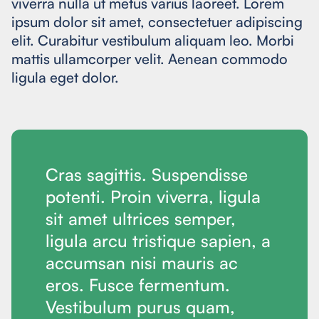
viverra nulla ut metus varius laoreet. Lorem
ipsum dolor sit amet, consectetuer adipiscing
elit. Curabitur vestibulum aliquam leo. Morbi
mattis ullamcorper velit. Aenean commodo
ligula eget dolor.
Cras sagittis. Suspendisse
potenti. Proin viverra, ligula
sit amet ultrices semper,
ligula arcu tristique sapien, a
accumsan nisi mauris ac
eros. Fusce fermentum.
Vestibulum purus quam,