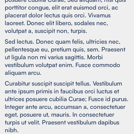
porttitor congue, elit erat euismod orci, ac
placerat dolor lectus quis orci. Vivamus
laoreet. Donec elit libero, sodales nec,
volutpat a, suscipit non, turpis.
Sed lectus. Donec quam felis, ultricies nec,
pellentesque eu, pretium quis, sem. Praesent
ut ligula non mi varius sagittis. Morbi
vestibulum volutpat enim. Fusce commodo
aliquam arcu.
Curabitur suscipit suscipit tellus. Vestibulum
ante ipsum primis in faucibus orci luctus et
ultrices posuere cubilia Curae; Fusce id purus.
Integer ante arcu, accumsan a, consectetuer
eget, posuere ut, mauris. In consectetuer
turpis ut velit. Praesent vestibulum dapibus
nibh.