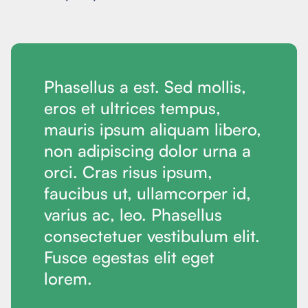
Phasellus a est. Sed mollis,
eros et ultrices tempus,
mauris ipsum aliquam libero,
non adipiscing dolor urna a
orci. Cras risus ipsum,
faucibus ut, ullamcorper id,
varius ac, leo. Phasellus
consectetuer vestibulum elit.
Fusce egestas elit eget
lorem.