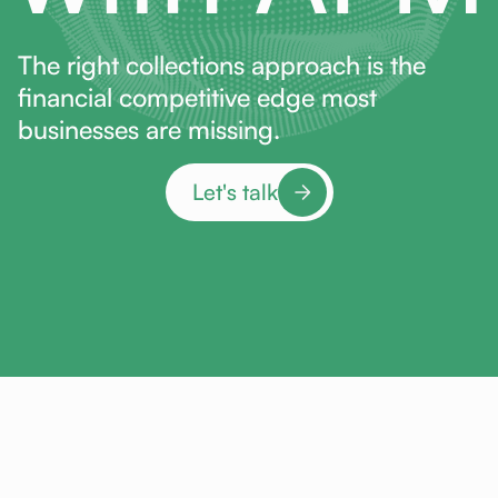
The right collections approach is the
financial competitive edge most
businesses are missing.
Let's talk