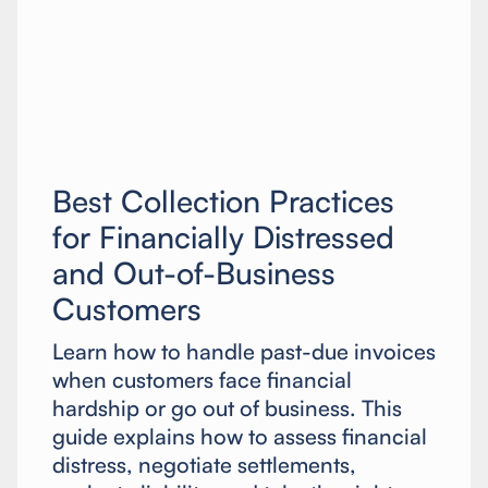
Best Collection Practices
for Financially Distressed
and Out-of-Business
Customers
Learn how to handle past-due invoices
when customers face financial
hardship or go out of business. This
guide explains how to assess financial
distress, negotiate settlements,