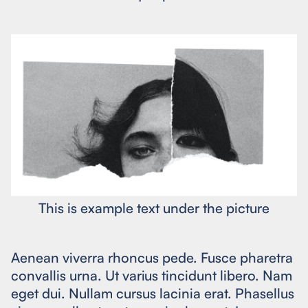
This is example text under the picture
Aenean viverra rhoncus pede. Fusce pharetra
convallis urna. Ut varius tincidunt libero. Nam
eget dui. Nullam cursus lacinia erat. Phasellus