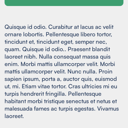
Quisque id odio. Curabitur at lacus ac velit
ornare lobortis. Pellentesque libero tortor,
tincidunt et, tincidunt eget, semper nec,
quam. Quisque id odio.. Praesent blandit
laoreet nibh. Nulla consequat massa quis
enim. Morbi mattis ullamcorper velit. Morbi
mattis ullamcorper velit. Nunc nulla. Proin
sapien ipsum, porta a, auctor quis, euismod
ut, mi. Etiam vitae tortor. Cras ultricies mi eu
turpis hendrerit fringilla. Pellentesque
habitant morbi tristique senectus et netus et
malesuada fames ac turpis egestas. Vivamus
laoreet.