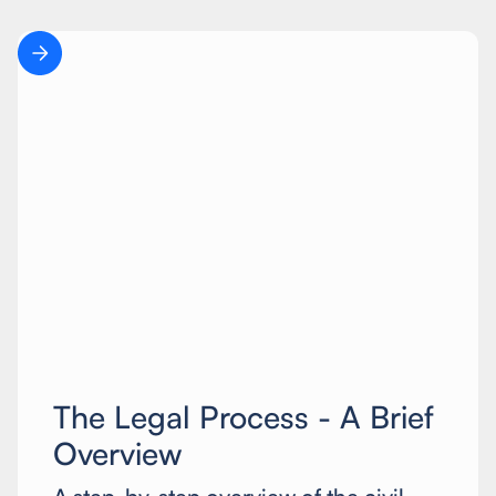
The Legal Process - A Brief
Overview