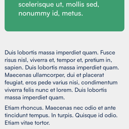
scelerisque ut, mollis sed,
nonummy id, metus.
Duis lobortis massa imperdiet quam. Fusce
risus nisl, viverra et, tempor et, pretium in,
sapien. Duis lobortis massa imperdiet quam.
Maecenas ullamcorper, dui et placerat
feugiat, eros pede varius nisi, condimentum
viverra felis nunc et lorem. Duis lobortis
massa imperdiet quam.
Etiam rhoncus. Maecenas nec odio et ante
tincidunt tempus. In turpis. Quisque id odio.
Etiam vitae tortor.