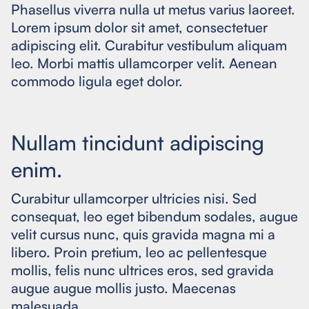
Phasellus viverra nulla ut metus varius laoreet.
Lorem ipsum dolor sit amet, consectetuer
adipiscing elit. Curabitur vestibulum aliquam
leo. Morbi mattis ullamcorper velit. Aenean
commodo ligula eget dolor.
Nullam tincidunt adipiscing
enim.
Curabitur ullamcorper ultricies nisi. Sed
consequat, leo eget bibendum sodales, augue
velit cursus nunc, quis gravida magna mi a
libero. Proin pretium, leo ac pellentesque
mollis, felis nunc ultrices eros, sed gravida
augue augue mollis justo. Maecenas
malesuada.