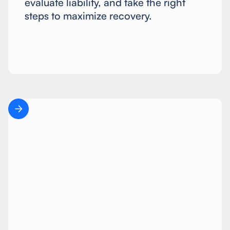
evaluate liability, and take the right
steps to maximize recovery.