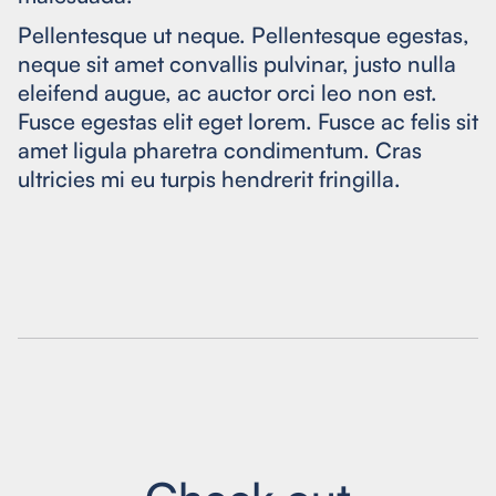
Pellentesque ut neque. Pellentesque egestas,
neque sit amet convallis pulvinar, justo nulla
eleifend augue, ac auctor orci leo non est.
Fusce egestas elit eget lorem. Fusce ac felis sit
amet ligula pharetra condimentum. Cras
ultricies mi eu turpis hendrerit fringilla.