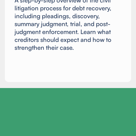
A step-by-step overview of the civil
litigation process for debt recovery,
including pleadings, discovery,
summary judgment, trial, and post-
judgment enforcement. Learn what
creditors should expect and how to
strengthen their case.