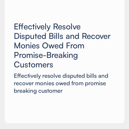
Effectively Resolve
Disputed Bills and Recover
Monies Owed From
Promise-Breaking
Customers
Effectively resolve disputed bills and
recover monies owed from promise
breaking customer